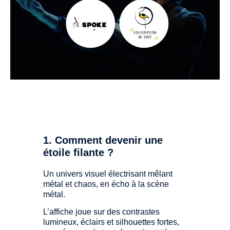
1. Comment devenir une
étoile filante ?
Un univers visuel électrisant mêlant
métal et chaos, en écho à la scène
métal.
L’affiche joue sur des contrastes
lumineux, éclairs et silhouettes fortes,