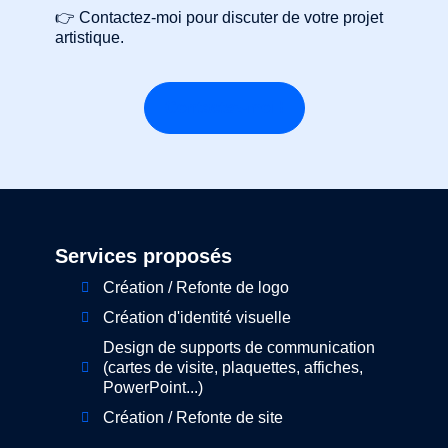
👉 Contactez-moi pour discuter de votre projet
artistique.
Contactez-moi !
Services proposés
Création / Refonte de logo
Création d'identité visuelle
Design de supports de communication
(cartes de visite, plaquettes, affiches,
PowerPoint...)
Création / Refonte de site