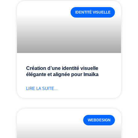
IDENTITÉ VISUELLE
Création d’une identité visuelle
élégante et alignée pour Imaïka
LIRE LA SUITE...
WEBDESIGN