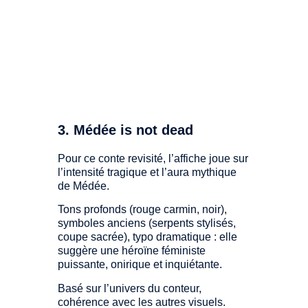
3. Médée is not dead
Pour ce conte revisité, l’affiche joue sur
l’intensité tragique et l’aura mythique
de Médée.
Tons profonds (rouge carmin, noir),
symboles anciens (serpents stylisés,
coupe sacrée), typo dramatique : elle
suggère une héroïne féministe
puissante, onirique et inquiétante.
Basé sur l’univers du conteur,
cohérence avec les autres visuels.