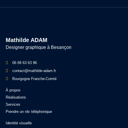
Mathilde ADAM
Designer graphique à Besançon
06 68 63 63 96
contact@mathilde-adam.fr
Bourgogne Franche-Comté
À propos
Réalisations
Services
Prendre un rdv téléphonique
Identité visuelle