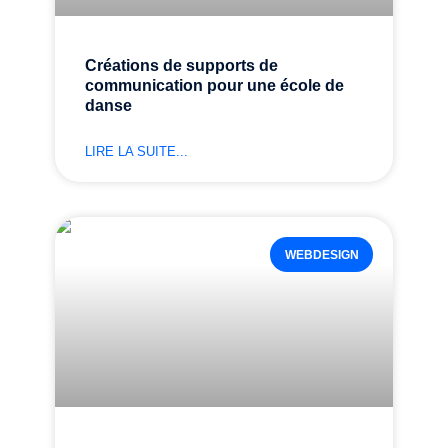
Créations de supports de
communication pour une école de
danse
LIRE LA SUITE...
WEBDESIGN