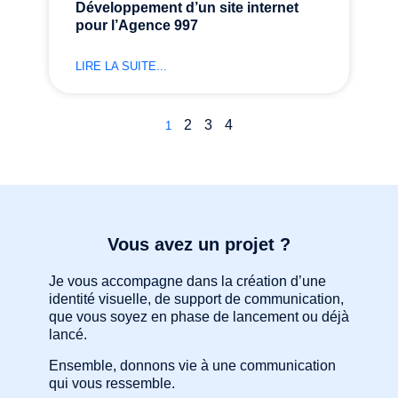
Développement d’un site internet
pour l’Agence 997
LIRE LA SUITE...
2
3
4
1
Vous avez un projet ?
Je vous accompagne dans la création d’une
identité visuelle, de support de communication,
que vous soyez en phase de lancement ou déjà
lancé.
Ensemble, donnons vie à une communication
qui vous ressemble.