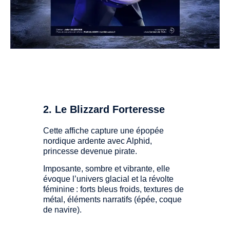
2. Le Blizzard Forteresse
Cette affiche capture une épopée
nordique ardente avec Alphid,
princesse devenue pirate.
Imposante, sombre et vibrante, elle
évoque l’univers glacial et la révolte
féminine : forts bleus froids, textures de
métal, éléments narratifs (épée, coque
de navire).