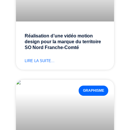
Réalisation d’une vidéo motion
design pour la marque du territoire
SO Nord Franche-Comté
LIRE LA SUITE...
GRAPHISME