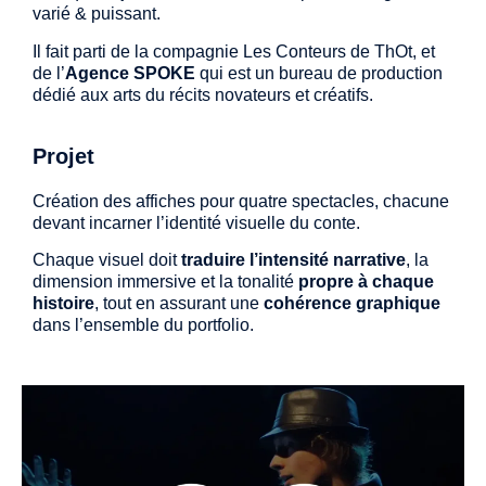
varié & puissant.
Il fait parti de la compagnie Les Conteurs de ThOt, et
de l’
Agence SPOKE
qui est un bureau de production
dédié aux arts du récits novateurs et créatifs.
Projet
Création des affiches pour quatre spectacles, chacune
devant incarner l’identité visuelle du conte.
Chaque visuel doit
traduire l’intensité narrative
, la
dimension immersive et la tonalité
propre à chaque
histoire
, tout en assurant une
cohérence graphique
dans l’ensemble du portfolio.