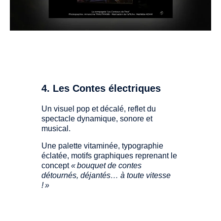
4. Les Contes électriques
Un visuel pop et décalé, reflet du
spectacle dynamique, sonore et
musical.
Une palette vitaminée, typographie
éclatée, motifs graphiques reprenant le
concept
« bouquet de contes
détournés, déjantés… à toute vitesse
! »