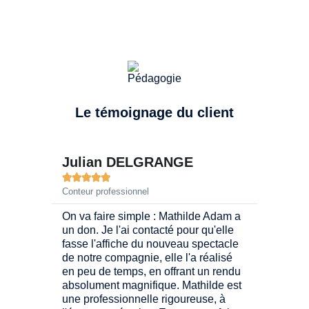
Le témoignage du client
Julian DELGRANGE





Conteur professionnel
On va faire simple : Mathilde Adam a
un don. Je l'ai contacté pour qu'elle
fasse l'affiche du nouveau spectacle
de notre compagnie, elle l'a réalisé
en peu de temps, en offrant un rendu
absolument magnifique. Mathilde est
une professionnelle rigoureuse, à