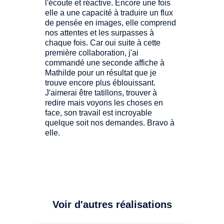
l'écoute et réactive. Encore une fois
elle a une capacité à traduire un flux
de pensée en images, elle comprend
nos attentes et les surpasses à
chaque fois. Car oui suite à cette
première collaboration, j'ai
commandé une seconde affiche à
Mathilde pour un résultat que je
trouve encore plus éblouissant.
J'aimerai être tatillons, trouver à
redire mais voyons les choses en
face, son travail est incroyable
quelque soit nos demandes. Bravo à
elle.
Voir d'autres réalisations