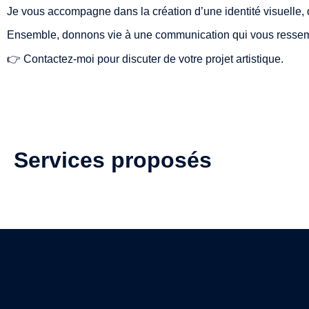
Je vous accompagne dans la création d’une identité visuelle
Ensemble, donnons vie à une communication qui vous resse
👉 Contactez-moi pour discuter de votre projet artistique.
Services proposés