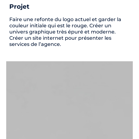
Projet
Faire une refonte du logo actuel et garder la
couleur initiale qui est le rouge. Créer un
univers graphique très épuré et moderne.
Créer un site internet pour présenter les
services de l’agence.