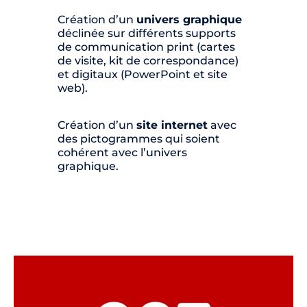
Création d’un
univers graphique
déclinée sur différents supports
de communication print (cartes
de visite, kit de correspondance)
et digitaux (PowerPoint et site
web).
Création d’un
site internet
avec
des pictogrammes qui soient
cohérent avec l’univers
graphique.